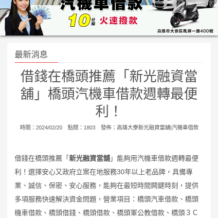
最新消息
借錢在橋頭推薦「新光融資當
舖」橋頭汽機車借款週轉最便
利！
時間：2024/02/20 點閱：1803 發佈：
高雄大寮新光融資當舖|汽機車借款
借錢在橋頭推薦「
新光融資當舖
」能夠用汽機車借款週轉最便
利！選擇安心又政府立案在地服務30年以上老品牌，具備專
業、誠信、保密、安心服務，能夠在最短時間闗鍵時刻，提供
多項服務快速解決資金問題，營業項目：橋頭汽車借款、橋頭
機車借款、橋頭借錢、橋頭借款、橋頭軍公教借款、橋頭３Ｃ