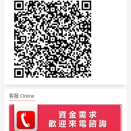
客服 Online